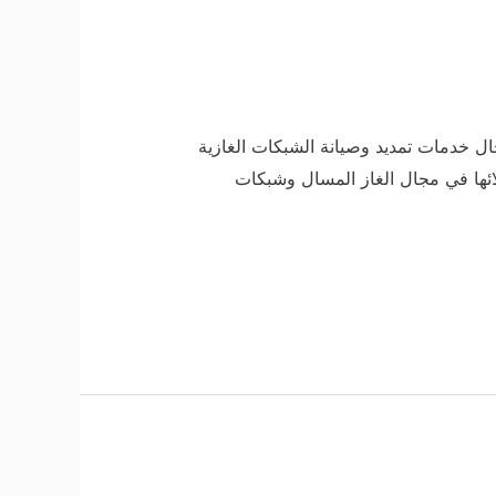
 خدمات تمديد وصيانة الشبكات الغازية
ائها في مجال الغاز المسال وشبكات