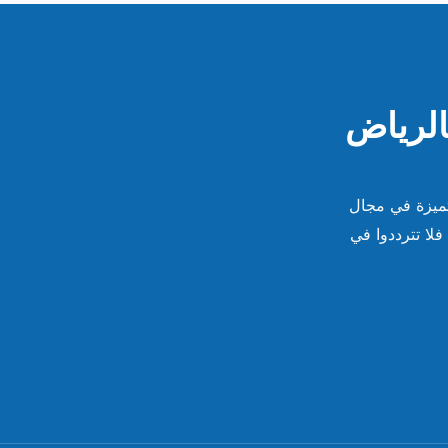
الرياض
تميزة في مجال
فلا تترددوا في