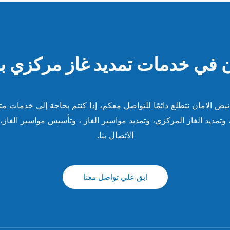
ن في خدمات تمديد غاز مركزي ب
ض الامان نتطلع دائمًا للتواصل معكم، إذا كنتم بحاجة إلى خدمات م
 وتمديد الغاز المركزي، وتمديد مواسير الغاز ، وتأسيس مواسير الغاز، 
الاتصال بنا.
ابق علي تواصل معنا