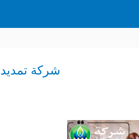
شركة تمديد 