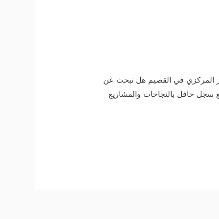
غاز المركزي في القصيم هل تبحث عن
ع سجل حافل بالنجاحات والمشاريع