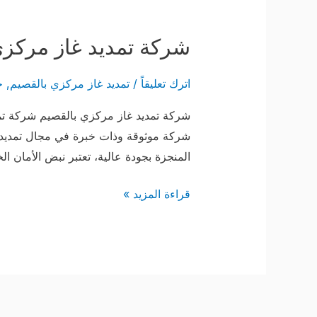
شركة
تمديد
شركة تمديد غاز مركزي
غاز
مركزي
اترك تعليقاً
/
تمديد غاز مركزي بالقصيم
,
خ
بالقصيم
شركة تمديد غاز مركزي بالقصيم شركة تمد
شركة موثوقة وذات خبرة في مجال تمديد 
المنجزة بجودة عالية، تعتبر نبض الأمان الخي
قراءة المزيد »