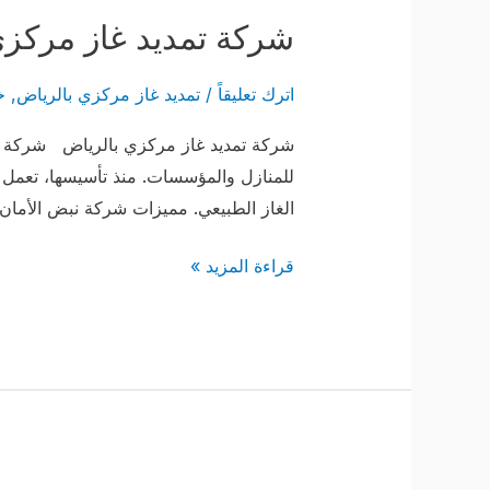
شركة تمديد غاز مركزي
اترك تعليقاً
/
تمديد غاز مركزي بالرياض
,
خ
شركة تمديد غاز مركزي بالرياض شركة تمد
للمنازل والمؤسسات. منذ تأسيسها، تعمل ا
الغاز الطبيعي. مميزات شركة نبض الأمان 
قراءة المزيد »