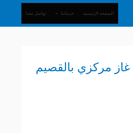
الصفحه الرئيسيه
خدماتنا
تواصل معنا
غاز مركزي بالقصيم