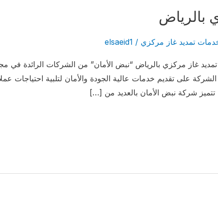
 بالرياض
دمات تمديد غاز مركزي
/
elsaeid1
يد غاز مركزي بالرياض “نبض الأمان” من الشركات الرائدة في مجال
لشركة على تقديم خدمات عالية الجودة والأمان لتلبية احتياجات عمل
تتميز شركة نبض الأمان بالعديد من […]