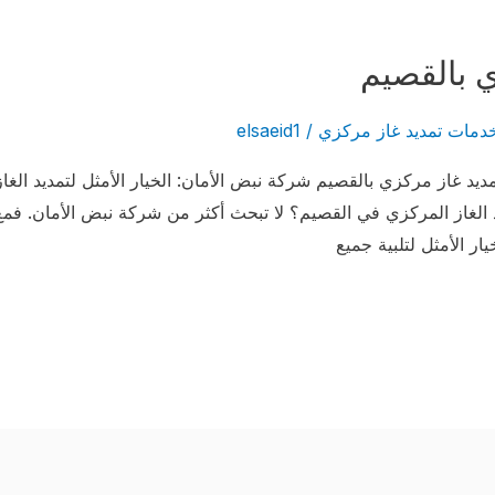
 بالقصيم
دمات تمديد غاز مركزي
/
elsaeid1
يد غاز مركزي بالقصيم شركة نبض الأمان: الخيار الأمثل لتمديد ال
الغاز المركزي في القصيم؟ لا تبحث أكثر من شركة نبض الأمان. فم
ار الأمثل لتلبية جميع